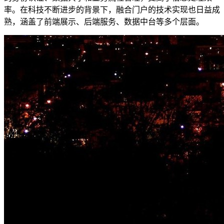
率。在科技不断进步的背景下，融合门户的技术实现也日益成
熟，涵盖了前端展示、后端服务、数据中台等多个层面。