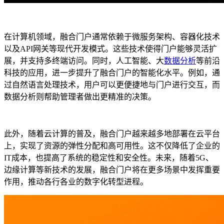
在计算机领域，融合门户通常依赖于微服务架构、容器化技术
以及API网关等现代开发模式。这些技术使得门户能够灵活扩
展，并支持多终端访问。同时，人工智能、大
数据分析
等前沿
科技的应用，进一步提升了融合门户的智能化水平。例如，通
过自然语言处理技术，用户可以更便捷地与门户进行交互，而
数据分析则帮助管理者做出更精准的决策。
此外，随着云计算的普及，融合门户越来越多地部署在云平台
上，实现了资源的弹性分配和高可用性。这不仅降低了企业的
IT成本，也提高了系统的稳定性和安全性。未来，随着5G、
边缘计算等新技术的发展，融合门户将在更多场景中发挥重要
作用，推动各行各业的数字化转型进程。