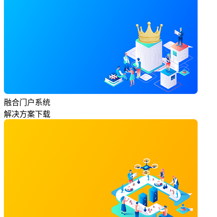
融合门户系统
解决方案下载