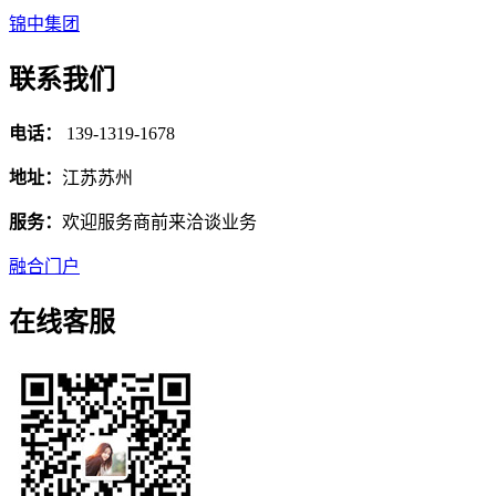
锦中集团
联系我们
电话：
139-1319-1678
地址：
江苏苏州
服务：
欢迎服务商前来洽谈业务
融合门户
在线客服