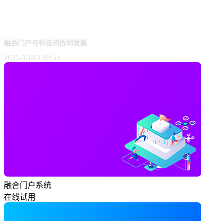
融合门户与科技的协同发展
2025-10-04 00:53
融合门户系统
在线试用