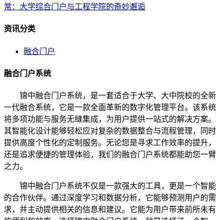
常：大学综合门户与工程学院的奇妙邂逅
资讯分类
融合门户
融合门户系统
锦中融合门户系统，是一套适合于大学、大中院校的全新
一代融合系统，它是一款全面革新的数字化管理平台。该系统
将多项功能与服务无缝集成，为用户提供一站式的解决方案。
其智能化设计能够轻松应对复杂的数据整合与流程管理，同时
提供高度个性化的定制服务。无论您是寻求工作效率的提升，
还是追求便捷的管理体验，我们的融合门户系统都能助您一臂
之力。
锦中融合门户系统不仅是一款强大的工具，更是一个智能
的合作伙伴。通过深度学习和数据分析，它能够预测用户的需
求，并主动提供相关的信息和建议。它能为用户带来前所未有