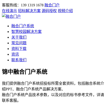
客服热线：139 1319 1678
融合门户
在线演示
招标解决方案
源码授权
视频介绍
融合门户系统
智慧校园解决方案
关于我们
常见问题
资料下载
资讯
联系我们
锦中融合门户系统
我们提供融合门户系统招投标所需全套资料，包括融合系统介
绍PPT、融合门户系统产品解决方案、
融合门户系统产品技术参数，以及对应的标书参考文件，详请
联系客服。