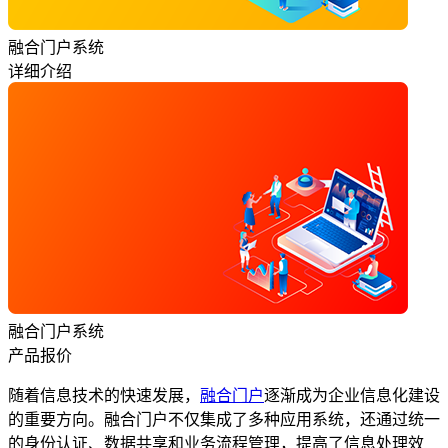
融合门户系统
详细介绍
融合门户系统
产品报价
随着信息技术的快速发展，
融合门户
逐渐成为企业信息化建设
的重要方向。融合门户不仅集成了多种应用系统，还通过统一
的身份认证、数据共享和业务流程管理，提高了信息处理效