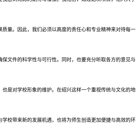
果质量。因此，我们必须以高度的责任心和专业精神来对待每一
确保文件的科学性与可行性。同时，也要充分听取各方的意见与
，也是对学校形象的维护。在绍兴这样一个重视传统与文化的地
为学校带来新的发展机遇，也将为师生创造更加便捷与高效的环