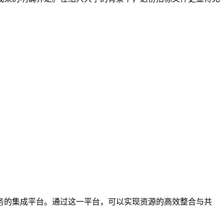
务的集成平台。通过这一平台，可以实现资源的高效整合与共