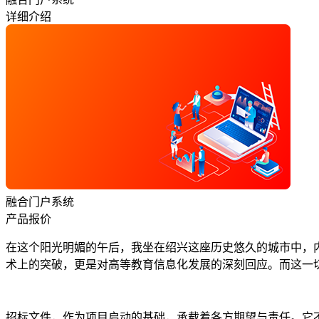
详细介绍
融合门户系统
产品报价
在这个阳光明媚的午后，我坐在绍兴这座历史悠久的城市中，
术上的突破，更是对高等教育信息化发展的深刻回应。而这一
招标文件，作为项目启动的基础，承载着各方期望与责任。它