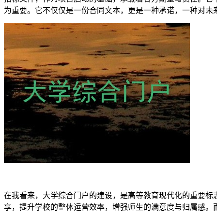
为重要。它不仅仅是一份合同文本，更是一种承诺，一种对未
在我看来，大学综合门户的建设，是高等教育现代化的重要标
享，提升学校的整体运营效率，增强师生的满意度与归属感。