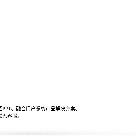
PPT、融合门户系统产品解决方案、
联系客服。