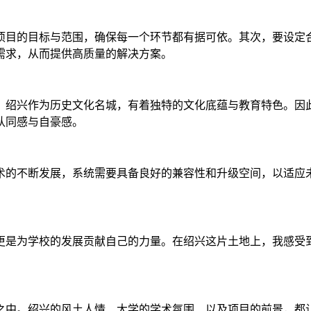
项目的目标与范围，确保每一个环节都有据可依。其次，要设定
需求，从而提供高质量的解决方案。
。绍兴作为历史文化名城，有着独特的文化底蕴与教育特色。因
认同感与自豪感。
术的不断发展，系统需要具备良好的兼容性和升级空间，以适应
更是为学校的发展贡献自己的力量。在绍兴这片土地上，我感受
之中。绍兴的风土人情、大学的学术氛围、以及项目的前景，都