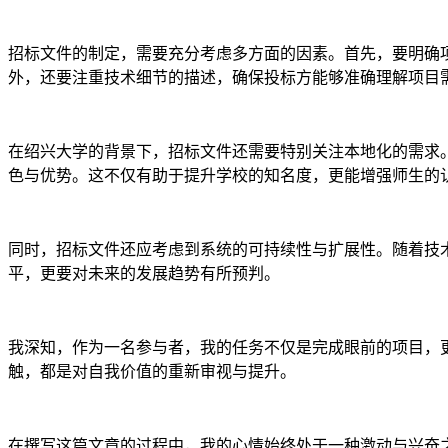
招标文件的制定，需要充分考虑多方面的因素。首先，要明确
外，还要注重技术细节的描述，确保投标方能够准确理解项目
在绍兴大学的背景下，招标文件还需要特别关注本地化的需求
色与优势。这不仅有助于提升学校的知名度，更能增强师生的
同时，招标文件还应考虑到系统的可持续性与扩展性。随着技
平，更要对未来的发展趋势有所预判。
我深知，作为一名参与者，我的任务不仅是完成眼前的项目，
触，都是对自我价值的重新审视与提升。
在撰写这篇文章的过程中，我的心情始终处于一种激动与兴奋