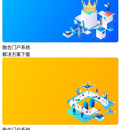
融合门户系统
解决方案下载
融合门户系统