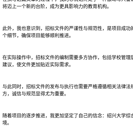
将迈上一个新的台阶，成为更具影响力的教育机构。
此外，我也意识到，招标文件的严谨性与规范性，是项目成功
个细节，确保项目能够顺利推进。
在实际操作中，招标文件的编制需要多方协作，包括学校管理
建议，使文件更加贴近实际需求。
与此同时，招标文件的发布与执行也需要严格遵循相关法律法
方，诚信与规范显得尤为重要。
随着项目的逐步推进，我更加坚定了自己的信念：绍兴大学综
境。