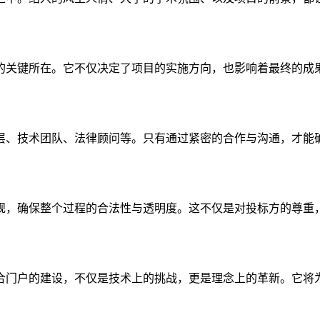
的关键所在。它不仅决定了项目的实施方向，也影响着最终的成
层、技术团队、法律顾问等。只有通过紧密的合作与沟通，才能
规，确保整个过程的合法性与透明度。这不仅是对投标方的尊重
合门户的建设，不仅是技术上的挑战，更是理念上的革新。它将