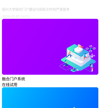
绍兴大学综合门户建设与招标文件的严肃思考
2026-02-02 14:53
融合门户系统
在线试用