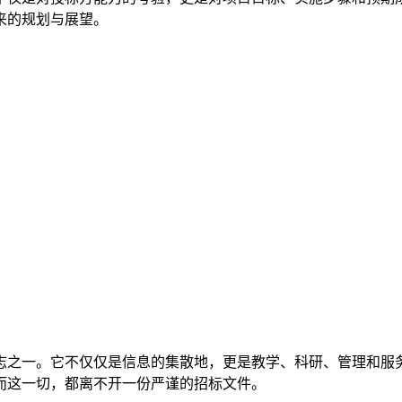
来的规划与展望。
志之一。它不仅仅是信息的集散地，更是教学、科研、管理和服
而这一切，都离不开一份严谨的招标文件。