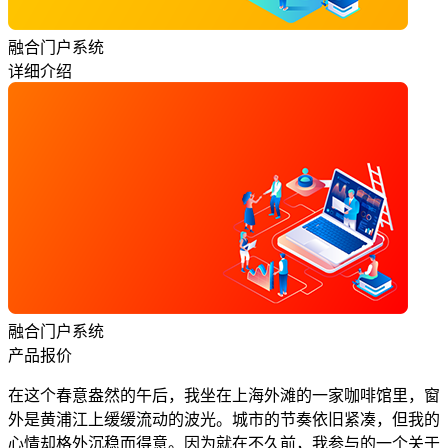
融合门户系统
详细介绍
融合门户系统
产品报价
在这个春意盎然的午后，我坐在上海外滩的一家咖啡馆里，窗
外是黄浦江上缓缓流动的波光。城市的节奏依旧紧凑，但我的
心情却格外沉稳而得意。因为就在不久前，我参与的一个关于