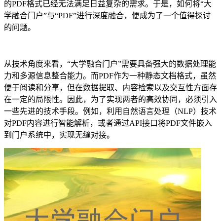
的PDF格式已经无法满足日益复杂的需求。于是，如何将“大
学融合门户”与“PDF”进行深度融合，便成为了一个值得探讨
的问题。
从技术角度来看，“大学融合门户”需要具备强大的数据处理能
力和多源信息整合能力。而PDF作为一种静态文档格式，虽然
便于阅读和分享，但在数据提取、内容检索以及交互性方面存
在一定的局限性。因此，为了实现两者的高效协同，必须引入
一些先进的技术手段。例如，利用自然语言处理（NLP）技术
对PDF内容进行智能解析，或者通过API接口将PDF文件嵌入
到门户系统中，实现无缝对接。