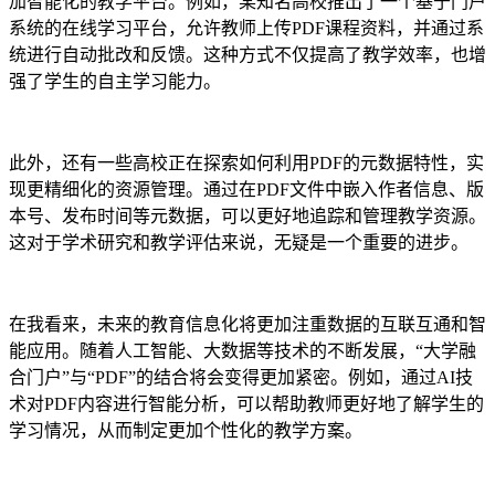
加智能化的教学平台。例如，某知名高校推出了一个基于门户
系统的在线学习平台，允许教师上传PDF课程资料，并通过系
统进行自动批改和反馈。这种方式不仅提高了教学效率，也增
强了学生的自主学习能力。
此外，还有一些高校正在探索如何利用PDF的元数据特性，实
现更精细化的资源管理。通过在PDF文件中嵌入作者信息、版
本号、发布时间等元数据，可以更好地追踪和管理教学资源。
这对于学术研究和教学评估来说，无疑是一个重要的进步。
在我看来，未来的教育信息化将更加注重数据的互联互通和智
能应用。随着人工智能、大数据等技术的不断发展，“大学融
合门户”与“PDF”的结合将会变得更加紧密。例如，通过AI技
术对PDF内容进行智能分析，可以帮助教师更好地了解学生的
学习情况，从而制定更加个性化的教学方案。