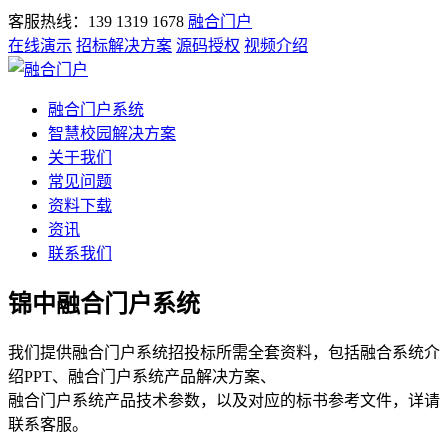
客服热线：139 1319 1678
融合门户
在线演示
招标解决方案
源码授权
视频介绍
融合门户系统
智慧校园解决方案
关于我们
常见问题
资料下载
资讯
联系我们
锦中融合门户系统
我们提供融合门户系统招投标所需全套资料，包括融合系统介
绍PPT、融合门户系统产品解决方案、
融合门户系统产品技术参数，以及对应的标书参考文件，详请
联系客服。