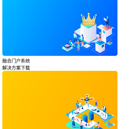
融合门户系统
解决方案下载