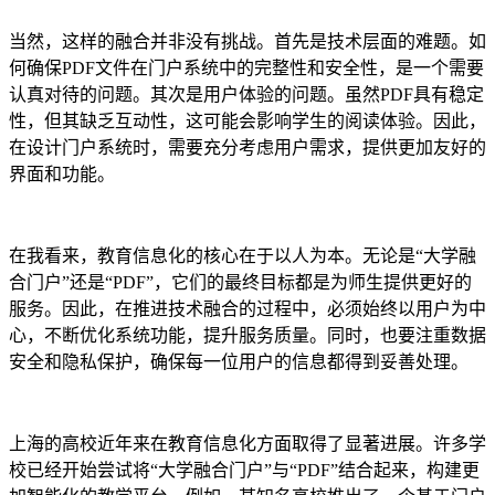
当然，这样的融合并非没有挑战。首先是技术层面的难题。如
何确保PDF文件在门户系统中的完整性和安全性，是一个需要
认真对待的问题。其次是用户体验的问题。虽然PDF具有稳定
性，但其缺乏互动性，这可能会影响学生的阅读体验。因此，
在设计门户系统时，需要充分考虑用户需求，提供更加友好的
界面和功能。
在我看来，教育信息化的核心在于以人为本。无论是“大学融
合门户”还是“PDF”，它们的最终目标都是为师生提供更好的
服务。因此，在推进技术融合的过程中，必须始终以用户为中
心，不断优化系统功能，提升服务质量。同时，也要注重数据
安全和隐私保护，确保每一位用户的信息都得到妥善处理。
上海的高校近年来在教育信息化方面取得了显著进展。许多学
校已经开始尝试将“大学融合门户”与“PDF”结合起来，构建更