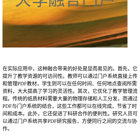
在实际应用中，这种融合带来的好处是显而易见的。首先，它
提升了教学资源的可访问性。教师可以通过门户系统直接上传
和管理PDF教材，学生则可以在任何时间、任何地点查阅所需
资料，大大提高了学习的灵活性。其次，它优化了教学管理流
程。传统的纸质材料需要大量的物理存储和人工分发，而通过
PDF与门户系统的结合，这些工作都可以在线完成，节省了时
间和成本。此外，它还促进了科研合作的便利性。研究人员可
以通过门户系统共享PDF研究报告，方便同行之间的交流与协
作。