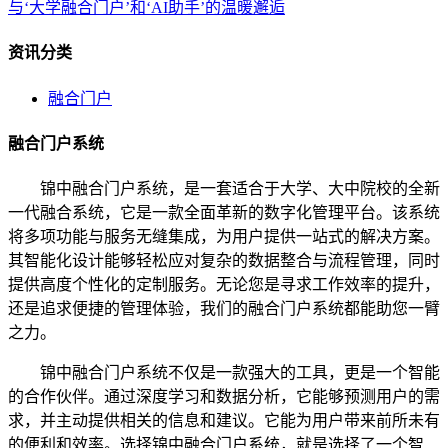
与‘大学融合门户’和‘AI助手’的温暖邂逅
资讯分类
融合门户
融合门户系统
锦中融合门户系统，是一套适合于大学、大中院校的全新
一代融合系统，它是一款全面革新的数字化管理平台。该系统
将多项功能与服务无缝集成，为用户提供一站式的解决方案。
其智能化设计能够轻松应对复杂的数据整合与流程管理，同时
提供高度个性化的定制服务。无论您是寻求工作效率的提升，
还是追求便捷的管理体验，我们的融合门户系统都能助您一臂
之力。
锦中融合门户系统不仅是一款强大的工具，更是一个智能
的合作伙伴。通过深度学习和数据分析，它能够预测用户的需
求，并主动提供相关的信息和建议。它能为用户带来前所未有
的便利和效率。选择锦中融合门户系统，就是选择了一个智