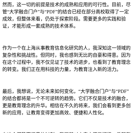
然而，这一切的前提是技术的成熟和应用的可行性。目前，尽
管“大学融合门户”与“PDF”的结合已经在部分高校取得了一定
成效，但整体来看，仍处于探索阶段。需要更多的实践和验
证，才能形成一套成熟的技术体系。
作为一个在上海从事教育信息化研究的人，我深知这一领域的
复杂性和挑战性。但同时，我也感到无比的自豪和得意。因为
在这个过程中，我不仅见证了技术的进步，也看到了教育理念
的转变。我们正在用科技的力量，为教育注入新的活力。
最后，我想说，无论未来如何变化，“大学融合门户”与“PDF”
的结合都将是一个不可逆转的趋势。它们不仅是技术的融合，
更是教育理念的升华。相信在不久的将来，我们会看到更多创
新的应用，让教育变得更加高效、便捷和人性化。