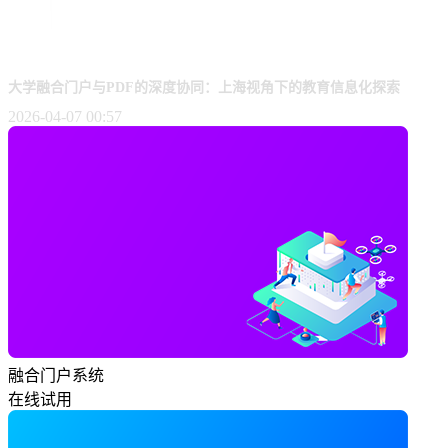
大学融合门户与PDF的深度协同：上海视角下的教育信息化探索
2026-04-07 00:57
融合门户系统
在线试用