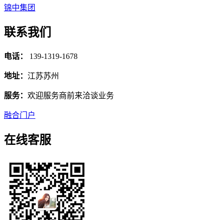
锦中集团
联系我们
电话：
139-1319-1678
地址：
江苏苏州
服务：
欢迎服务商前来洽谈业务
融合门户
在线客服