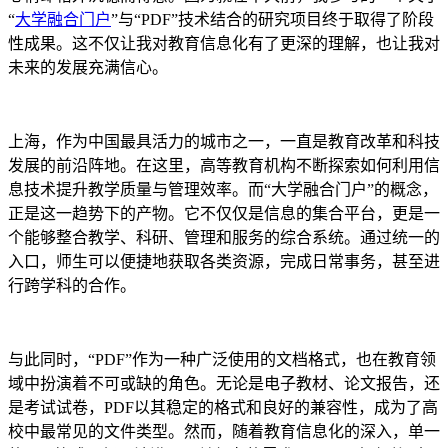
“
大学
融合门户
”与“PDF”技术结合的研究项目终于取得了阶段
性成果。这不仅让我对教育信息化有了更深的理解，也让我对
未来的发展充满信心。
上海，作为中国最具活力的城市之一，一直是教育改革和科技
发展的前沿阵地。在这里，高等教育机构不断探索如何利用信
息技术提升教学质量与管理效率。而“大学融合门户”的概念，
正是这一趋势下的产物。它不仅仅是信息的集合平台，更是一
个能够整合教学、科研、管理和服务的综合系统。通过统一的
入口，师生可以便捷地获取各类资源，完成日常事务，甚至进
行跨学科的合作。
与此同时，“PDF”作为一种广泛使用的文档格式，也在教育领
域中扮演着不可或缺的角色。无论是电子教材、论文报告，还
是考试试卷，PDF以其稳定的格式和良好的兼容性，成为了高
校中最常见的文件类型。然而，随着教育信息化的深入，单一