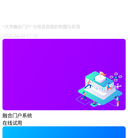
“大学融合门户”与信息系统的构建与实现
2026-04-18 17:54
融合门户系统
在线试用