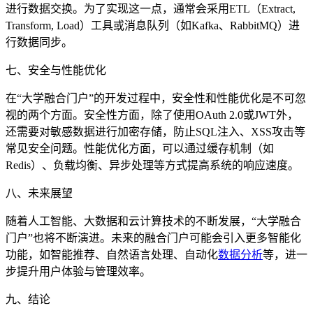
进行数据交换。为了实现这一点，通常会采用ETL（Extract,
Transform, Load）工具或消息队列（如Kafka、RabbitMQ）进
行数据同步。
七、安全与性能优化
在“大学融合门户”的开发过程中，安全性和性能优化是不可忽
视的两个方面。安全性方面，除了使用OAuth 2.0或JWT外，
还需要对敏感数据进行加密存储，防止SQL注入、XSS攻击等
常见安全问题。性能优化方面，可以通过缓存机制（如
Redis）、负载均衡、异步处理等方式提高系统的响应速度。
八、未来展望
随着人工智能、大数据和云计算技术的不断发展，“大学融合
门户”也将不断演进。未来的融合门户可能会引入更多智能化
功能，如智能推荐、自然语言处理、自动化
数据分析
等，进一
步提升用户体验与管理效率。
九、结论