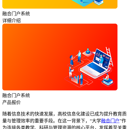
融合门户系统
详细介绍
融合门户系统
产品报价
随着信息技术的快速发展，高校信息化建设已成为提升教育质
量与管理效率的重要手段。在这一背景下，“大学
融合门户
”作
为连接各类教学、科研与管理资源的核心平台，发挥着至关重