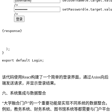
 setUsername(e.target.valu
      />

 setPassword(e.target.valu
      />

登录
{response}
  );

}

该代码使用React构建了一个简单的登录界面，通过Axios向后
端发送请求，并显示登录结果。
六、系统集成与数据整合
“大学融合门户”的一个重要功能是实现不同系统的数据整合。
例如，教务系统、财务系统、图书馆系统等都需要与门户平台