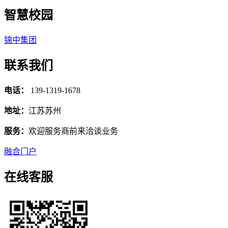
智慧校园
锦中集团
联系我们
电话：
139-1319-1678
地址：
江苏苏州
服务：
欢迎服务商前来洽谈业务
融合门户
在线客服