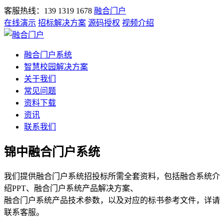
客服热线：139 1319 1678
融合门户
在线演示
招标解决方案
源码授权
视频介绍
融合门户系统
智慧校园解决方案
关于我们
常见问题
资料下载
资讯
联系我们
锦中融合门户系统
我们提供融合门户系统招投标所需全套资料，包括融合系统介
绍PPT、融合门户系统产品解决方案、
融合门户系统产品技术参数，以及对应的标书参考文件，详请
联系客服。