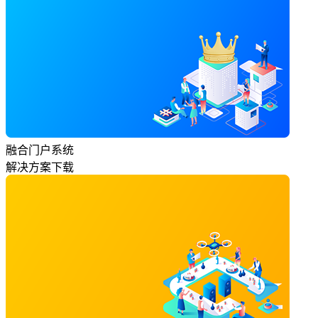
融合门户系统
解决方案下载