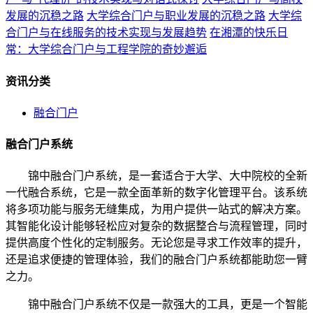
发展的沉稳之路
大学综合门户与职业发展的沉稳之路
大学综
合门户与在线服务的技术实现与发展趋势
在湘潭的快乐日
常：大学综合门户与工程学院的奇妙邂逅
资讯分类
融合门户
融合门户系统
锦中融合门户系统，是一套适合于大学、大中院校的全新
一代融合系统，它是一款全面革新的数字化管理平台。该系统
将多项功能与服务无缝集成，为用户提供一站式的解决方案。
其智能化设计能够轻松应对复杂的数据整合与流程管理，同时
提供高度个性化的定制服务。无论您是寻求工作效率的提升，
还是追求便捷的管理体验，我们的融合门户系统都能助您一臂
之力。
锦中融合门户系统不仅是一款强大的工具，更是一个智能