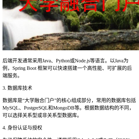
后端开发通常采用Java、Python或Node.js等语言。以Java为
例，Spring Boot 框架可以快速搭建一个高性能、可扩展的后
端服务。
3. 数据库技术
数据库是“大学融合门户”的核心组成部分，常用的数据库包括
MySQL、PostgreSQL和MongoDB等。根据数据结构的不同，
可以选择关系型或非关系型数据库。
4. 身份认证与授权