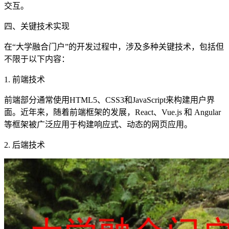
交互。
四、关键技术实现
在“大学融合门户”的开发过程中，涉及多种关键技术，包括但
不限于以下内容：
1. 前端技术
前端部分通常使用HTML5、CSS3和JavaScript来构建用户界
面。近年来，随着前端框架的发展，React、Vue.js 和 Angular
等框架被广泛应用于构建响应式、动态的网页应用。
2. 后端技术