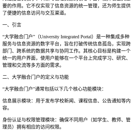
要的作用。它不仅实现了信息资源的统一管理，还为师生提供
了便捷的信息访问与交互渠道。
一、引言
“大学融合门户”（University Integrated Portal）是一种集成多种
服务与信息资源的数字平台，旨在打破传统信息孤岛，实现跨
部门、跨系统的数据共享与协同工作。其核心目标是构建一个
统一的用户界面，使用户能够在一个平台上完成学习、研究、
管理和交流等多方面的需求。
二、大学融合门户的定义与功能
“大学融合门户”通常包括以下几个核心功能模块：
信息展示模块：用于发布学校新闻、课程信息、公告通知等内
容。
身份认证与权限管理模块：确保不同用户（如学生、教师、管
理员）拥有相应的访问权限。