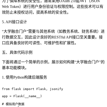
为了保障系统的安全性，通常采用OAuth 2.0或JWT（JSON
Web Token）进行用户身份验证与权限控制。这些技术可以有
效防止未授权访问，提高系统的安全性。
5. API接口设计
“大学融合门户”需要与其他系统（如教务系统、财务系统）进
行数据交互，因此设计良好的RESTful API接口至关重要。接
口应具备良好的可读性、可维护性和扩展性。
五、具体代码示例
下面将通过一个简单的示例，展示如何构建“大学融合门户”的
基本功能模块。
1. 使用Python构建后端服务
from flask import Flask, jsonify

app = Flask(__name__)

# 模拟用户数据
