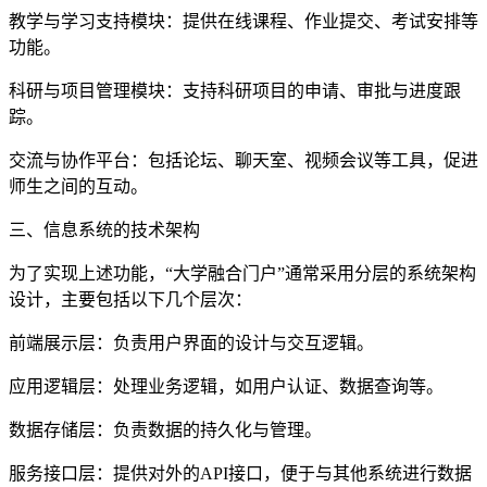
教学与学习支持模块：提供在线课程、作业提交、考试安排等
功能。
科研与项目管理模块：支持科研项目的申请、审批与进度跟
踪。
交流与协作平台：包括论坛、聊天室、视频会议等工具，促进
师生之间的互动。
三、信息系统的技术架构
为了实现上述功能，“大学融合门户”通常采用分层的系统架构
设计，主要包括以下几个层次：
前端展示层：负责用户界面的设计与交互逻辑。
应用逻辑层：处理业务逻辑，如用户认证、数据查询等。
数据存储层：负责数据的持久化与管理。
服务接口层：提供对外的API接口，便于与其他系统进行数据