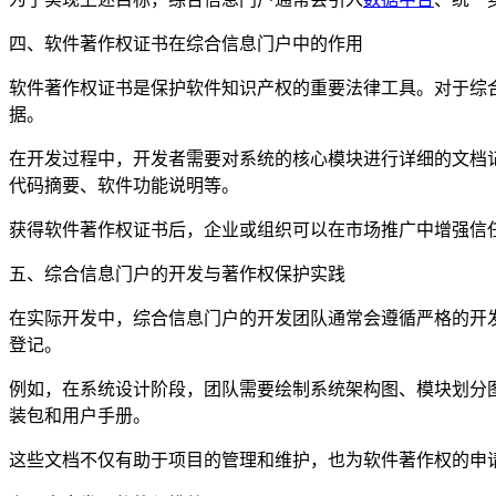
四、软件著作权证书在综合信息门户中的作用
软件著作权证书是保护软件知识产权的重要法律工具。对于综
据。
在开发过程中，开发者需要对系统的核心模块进行详细的文档
代码摘要、软件功能说明等。
获得软件著作权证书后，企业或组织可以在市场推广中增强信
五、综合信息门户的开发与著作权保护实践
在实际开发中，综合信息门户的开发团队通常会遵循严格的开
登记。
例如，在系统设计阶段，团队需要绘制系统架构图、模块划分
装包和用户手册。
这些文档不仅有助于项目的管理和维护，也为软件著作权的申