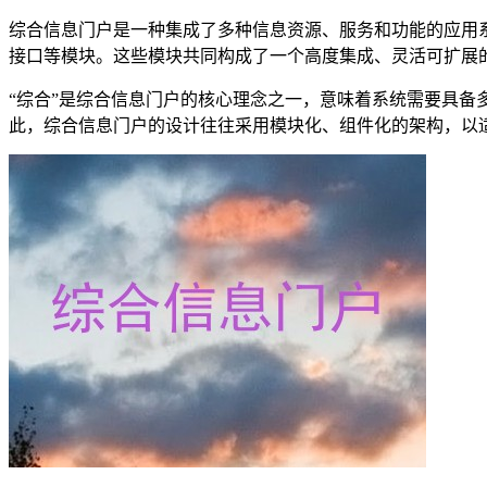
综合信息门户是一种集成了多种信息资源、服务和功能的应用
接口等模块。这些模块共同构成了一个高度集成、灵活可扩展
“综合”是综合信息门户的核心理念之一，意味着系统需要具
此，综合信息门户的设计往往采用模块化、组件化的架构，以