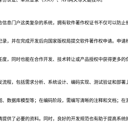
合信息门户这类复杂的系统，拥有软件著作权证书不仅可以防止
记录，并在完成开发后向国家版权局提交软件著作权申请。申请
任度，同时也能在合作开发、技术转让或产品授权中获得更多的
发流程，包括需求分析、系统设计、编码实现、测试验证和部署
图、数据库模型等；在编码阶段，需编写清晰的注释和文档；在
请提供了必要的资料。同时，良好的开发规范也有助于提高系统