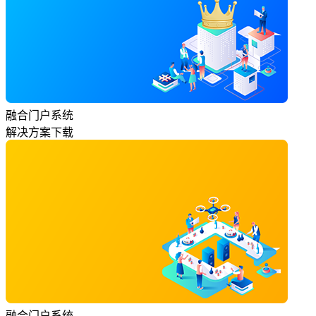
融合门户系统
解决方案下载
融合门户系统