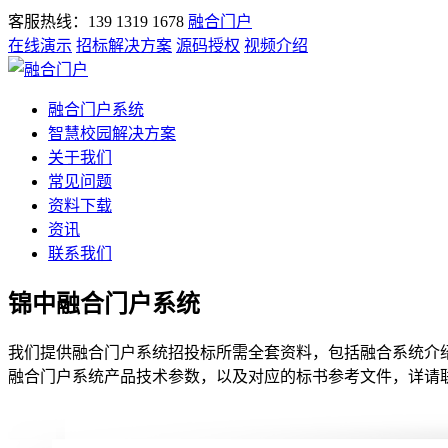
客服热线：139 1319 1678
融合门户
在线演示
招标解决方案
源码授权
视频介绍
融合门户系统
智慧校园解决方案
关于我们
常见问题
资料下载
资讯
联系我们
锦中融合门户系统
我们提供融合门户系统招投标所需全套资料，包括融合系统介绍
融合门户系统产品技术参数，以及对应的标书参考文件，详请