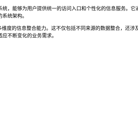
系统，能够为用户提供统一的访问入口和个性化的信息服务。它通
的系统架构。
备多维度的信息整合能力。这不仅包括不同来源的数据整合，还涉
适应不断变化的业务需求。