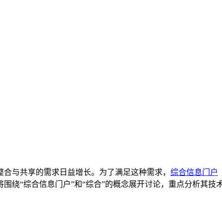
整合与共享的需求日益增长。为了满足这种需求，
综合信息门户
围绕“综合信息门户”和“综合”的概念展开讨论，重点分析其技