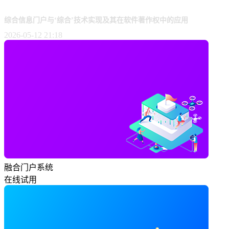
综合信息门户与‘综合’技术实现及其在软件著作权中的应用
2026-05-12 21:18
融合门户系统
在线试用