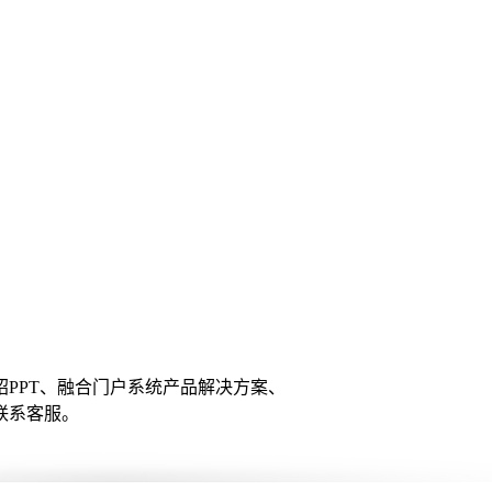
PPT、融合门户系统产品解决方案、
联系客服。