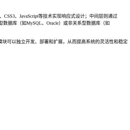
3、JavaScript等技术实现响应式设计；中间层则通过
型数据库（如MySQL、Oracle）或非关系型数据库（如
模块可以独立开发、部署和扩展，从而提高系统的灵活性和稳定