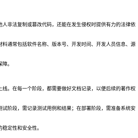
他人非法复制或篡改代码，还能在发生侵权时提供有力的法律依
材料通常包括软件名称、版本号、开发时间、开发人员信息、源
保障。
上线。在每一个阶段，都需要做好文档记录，以便后续的著作权
测试阶段，需记录测试用例和结果；在部署阶段，需准备系统安
的稳定性和安全性。