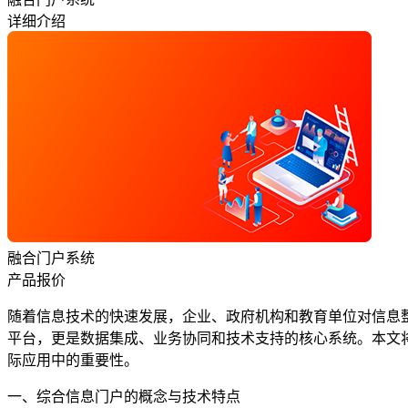
详细介绍
融合门户系统
产品报价
随着信息技术的快速发展，企业、政府机构和教育单位对信息
平台，更是数据集成、业务协同和技术支持的核心系统。本文将
际应用中的重要性。
一、综合信息门户的概念与技术特点