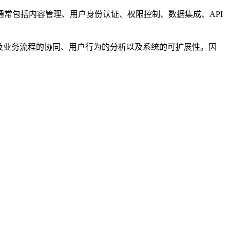
常包括内容管理、用户身份认证、权限控制、数据集成、API
及业务流程的协同、用户行为的分析以及系统的可扩展性。因