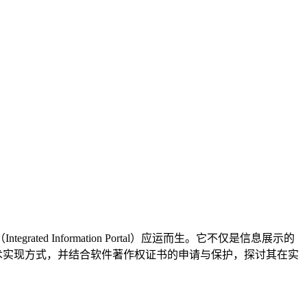
（Integrated Information Portal）应运而生。它不仅是信息展示的
术实现方式，并结合软件著作权证书的申请与保护，探讨其在实