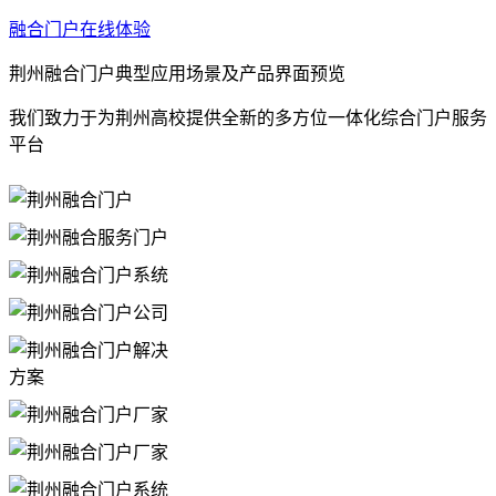
融合门户在线体验
荆州融合门户典型应用场景及产品界面预览
我们致力于为荆州高校提供全新的多方位一体化综合门户服务
平台