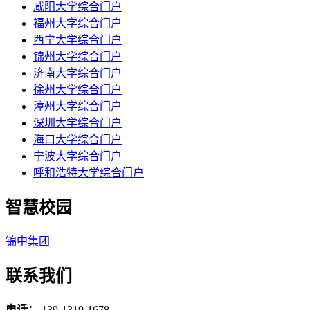
咸阳大学综合门户
福州大学综合门户
西宁大学综合门户
锦州大学综合门户
济南大学综合门户
徐州大学综合门户
漳州大学综合门户
深圳大学综合门户
海口大学综合门户
宁波大学综合门户
呼和浩特大学综合门户
智慧校园
锦中集团
联系我们
电话：
139-1319-1678