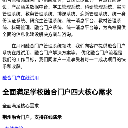
拓智慧校园融合门户系统业务，公司长期致力于智慧校园建
设，产品涵盖数据中台、学工管理系统、科研管理系统、实习
管理系统、教务管理系统、排课系统、迎新管理系统、统一身
份认证系统、研究生管理系统、统一消息平台、教材管理系
统、科研管理、融合门户系统、统一消息平台等，为高校提供
全面的信息化建设解决方案与咨询。
在荆州融合门户管理系统领域，我们向客户提供融合门户
系统在线试用、融合门户解决方案等。 优化融合门户流程是
我们的工作目标，我们同客户一道享受着每一个成功项目的快
乐和收获。
融合门户在线试用
全面满足学校融合门户四大
核心需求
全面满足核心需求
荆州融合门户，支持在线演示