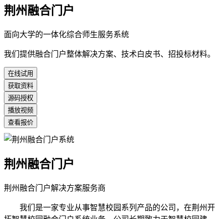
荆州融合门户
面向大学的一体化综合师生服务系统
我们提供融合门户整体解决方案、技术白皮书、招投标材料。
在线试用
获取资料
源码授权
播放视频
查看报价
荆州融合门户
荆州融合门户解决方案服务商
我们是一家专业从事智慧校园系列产品的公司，在荆州开