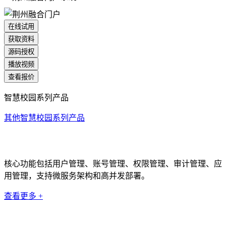
在线试用
获取资料
源码授权
播放视频
查看报价
智慧校园系列产品
其他智慧校园系列产品
统一身份认证系统
核心功能包括用户管理、账号管理、权限管理、审计管理、应
用管理，支持微服务架构和高并发部署。
查看更多 +
科研管理系统