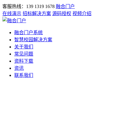
客服热线：139 1319 1678
融合门户
在线演示
招标解决方案
源码授权
视频介绍
融合门户系统
智慧校园解决方案
关于我们
常见问题
资料下载
资讯
联系我们