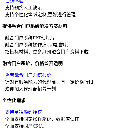
·
在线体验
· 支持预约人工演示
· 支持个性化需求定制,更好进行管理
提供融合门户系统解决方案材料
· 融合门户系统PPT幻灯片
· 融合门户系统操作演示(电脑端)
· 招投标材料，更多荆州融合门户资料下载
融合门户系统，价格公开透明
·
查看融合门户系统报价
· 针对有服务能力的代理商，有一定价格折扣
· 欢迎加入代理商招募计划
个性化需求
·
支持单独源码授权
· 全面支持国家操作系统、数据库认证
· 全面支持国产CPU。