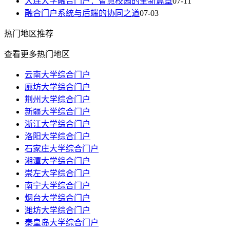
大连大学融合门户：智慧校园的全新篇章
07-11
融合门户系统与后端的协同之道
07-03
热门
地区推荐
查看更多热门地区
云南大学综合门户
廊坊大学综合门户
荆州大学综合门户
新疆大学综合门户
浙江大学综合门户
洛阳大学综合门户
石家庄大学综合门户
湘潭大学综合门户
崇左大学综合门户
南宁大学综合门户
烟台大学综合门户
潍坊大学综合门户
秦皇岛大学综合门户