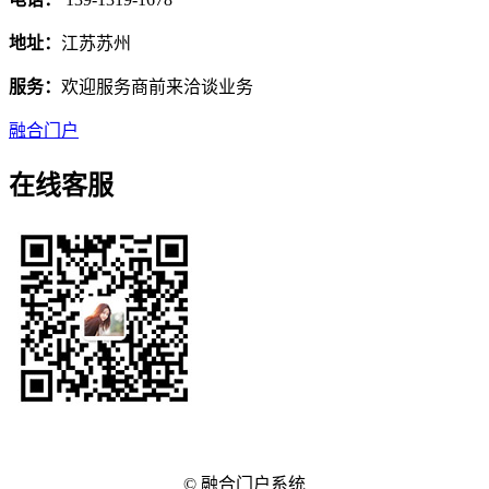
地址：
江苏苏州
服务：
欢迎服务商前来洽谈业务
融合门户
在线客服
© 融合门户系统