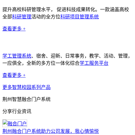
提升高校科研管理水平， 促进科技成果转化。一款涵盖高校
全部
科研管理
活动的全方位
科研项目管理系统
查看更多 +
学工管理系统
学工管理系统
、宿舍、迎新、日常事务，教学、活动、管理，
一应俱全，全新的多方位一体化综合
学工服务平台
查看更多 +
更多智慧校园系列产品
荆州智慧融合门户系统
分享行业资讯
荆州融合门户系统助力公司发展，我心情愉悦