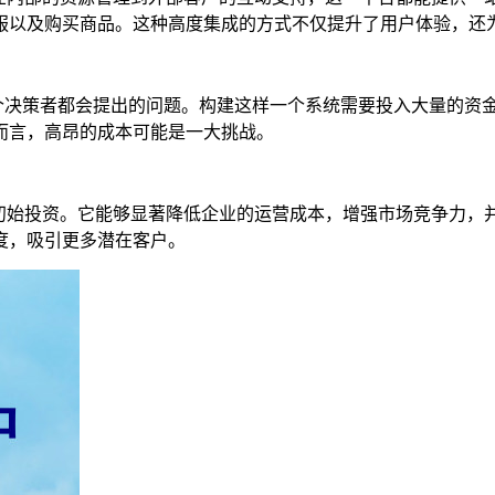
服以及购买商品。这种高度集成的方式不仅提升了用户体验，还
一个决策者都会提出的问题。构建这样一个系统需要投入大量的资
而言，高昂的成本可能是一大挑战。
过初始投资。它能够显著降低企业的运营成本，增强市场竞争力，
度，吸引更多潜在客户。