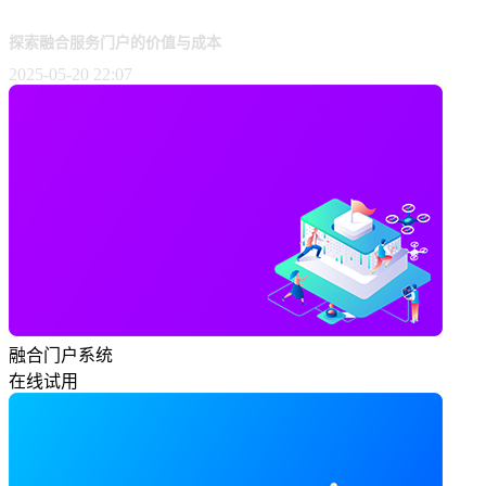
探索融合服务门户的价值与成本
2025-05-20 22:07
融合门户系统
在线试用