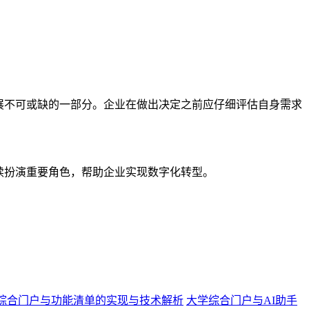
展不可或缺的一部分。企业在做出决定之前应仔细评估自身需求
续扮演重要角色，帮助企业实现数字化转型。
综合门户与功能清单的实现与技术解析
大学综合门户与AI助手