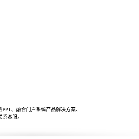
PPT、融合门户系统产品解决方案、
联系客服。