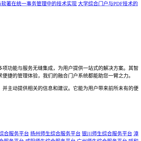
与软著在统一事务管理中的技术实现
大学综合门户与PDF技术的
项功能与服务无缝集成，为用户提供一站式的解决方案。其智
求便捷的管理体验，我们的融合门户系统都能助您一臂之力。
并主动提供相关的信息和建议。它能为用户带来前所未有的便
综合服务平台
扬州师生综合服务平台
银川师生综合服务平台
漳