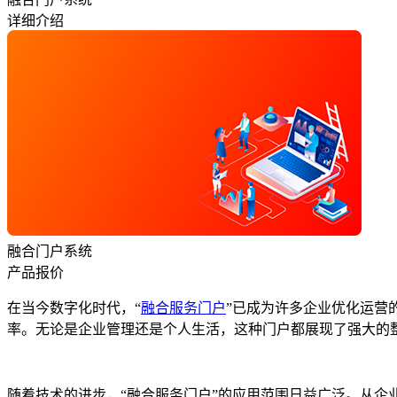
详细介绍
融合门户系统
产品报价
在当今数字化时代，“
融合服务门户
”已成为许多企业优化运营
率。无论是企业管理还是个人生活，这种门户都展现了强大的
随着技术的进步，“融合服务门户”的应用范围日益广泛。从