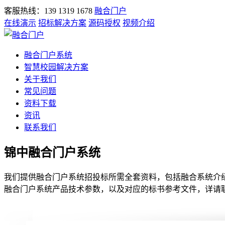
客服热线：139 1319 1678
融合门户
在线演示
招标解决方案
源码授权
视频介绍
融合门户系统
智慧校园解决方案
关于我们
常见问题
资料下载
资讯
联系我们
锦中融合门户系统
我们提供融合门户系统招投标所需全套资料，包括融合系统介绍
融合门户系统产品技术参数，以及对应的标书参考文件，详请