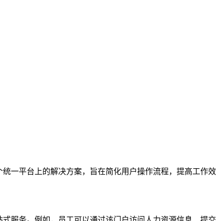
个统一平台上的解决方案，旨在简化用户操作流程，提高工作效
站式服务。例如，员工可以通过该门户访问人力资源信息、提交