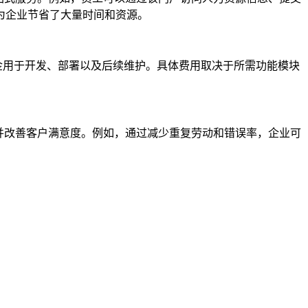
为企业节省了大量时间和资源。
金用于开发、部署以及后续维护。具体费用取决于所需功能模块
并改善客户满意度。例如，通过减少重复劳动和错误率，企业可