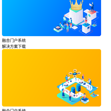
融合门户系统
解决方案下载
融合门户系统