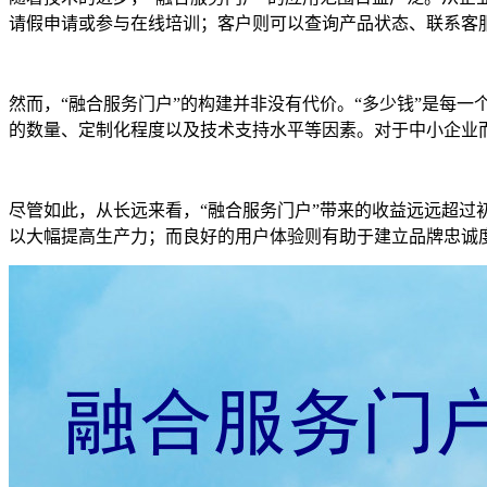
请假申请或参与在线培训；客户则可以查询产品状态、联系客
然而，“融合服务门户”的构建并非没有代价。“多少钱”是每
的数量、定制化程度以及技术支持水平等因素。对于中小企业
尽管如此，从长远来看，“融合服务门户”带来的收益远远超
以大幅提高生产力；而良好的用户体验则有助于建立品牌忠诚