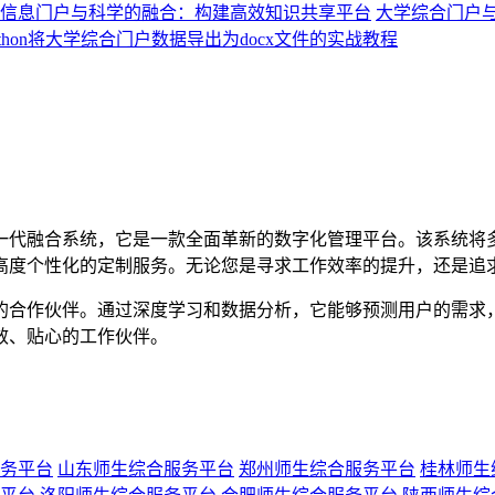
信息门户与科学的融合：构建高效知识共享平台
大学综合门户
ython将大学综合门户数据导出为docx文件的实战教程
代融合系统，它是一款全面革新的数字化管理平台。该系统将多
高度个性化的定制服务。无论您是寻求工作效率的提升，还是追
合作伙伴。通过深度学习和数据分析，它能够预测用户的需求，
效、贴心的工作伙伴。
务平台
山东师生综合服务平台
郑州师生综合服务平台
桂林师生