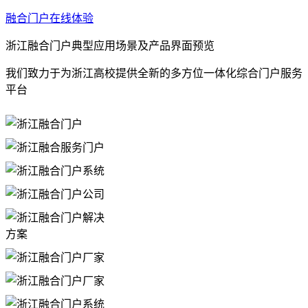
融合门户在线体验
浙江融合门户典型应用场景及产品界面预览
我们致力于为浙江高校提供全新的多方位一体化综合门户服务
平台