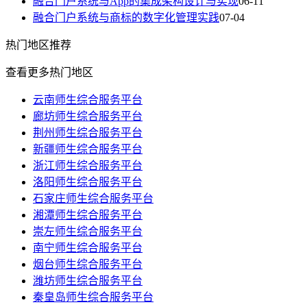
融合门户系统与App的集成架构设计与实现
06-11
融合门户系统与商标的数字化管理实践
07-04
热门
地区推荐
查看更多热门地区
云南师生综合服务平台
廊坊师生综合服务平台
荆州师生综合服务平台
新疆师生综合服务平台
浙江师生综合服务平台
洛阳师生综合服务平台
石家庄师生综合服务平台
湘潭师生综合服务平台
崇左师生综合服务平台
南宁师生综合服务平台
烟台师生综合服务平台
潍坊师生综合服务平台
秦皇岛师生综合服务平台