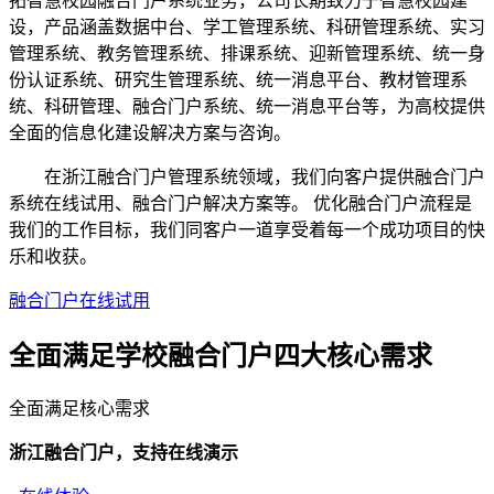
拓智慧校园融合门户系统业务，公司长期致力于智慧校园建
设，产品涵盖数据中台、学工管理系统、科研管理系统、实习
管理系统、教务管理系统、排课系统、迎新管理系统、统一身
份认证系统、研究生管理系统、统一消息平台、教材管理系
统、科研管理、融合门户系统、统一消息平台等，为高校提供
全面的信息化建设解决方案与咨询。
在浙江融合门户管理系统领域，我们向客户提供融合门户
系统在线试用、融合门户解决方案等。 优化融合门户流程是
我们的工作目标，我们同客户一道享受着每一个成功项目的快
乐和收获。
融合门户在线试用
全面满足学校融合门户四大
核心需求
全面满足核心需求
浙江融合门户，支持在线演示