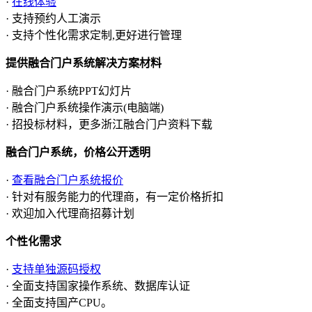
·
在线体验
· 支持预约人工演示
· 支持个性化需求定制,更好进行管理
提供融合门户系统解决方案材料
· 融合门户系统PPT幻灯片
· 融合门户系统操作演示(电脑端)
· 招投标材料，更多浙江融合门户资料下载
融合门户系统，价格公开透明
·
查看融合门户系统报价
· 针对有服务能力的代理商，有一定价格折扣
· 欢迎加入代理商招募计划
个性化需求
·
支持单独源码授权
· 全面支持国家操作系统、数据库认证
· 全面支持国产CPU。