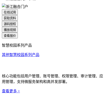
在线试用
获取资料
源码授权
播放视频
查看报价
智慧校园系列产品
其他智慧校园系列产品
统一身份认证系统
核心功能包括用户管理、账号管理、权限管理、审计管理、应
用管理，支持微服务架构和高并发部署。
查看更多 +
科研管理系统