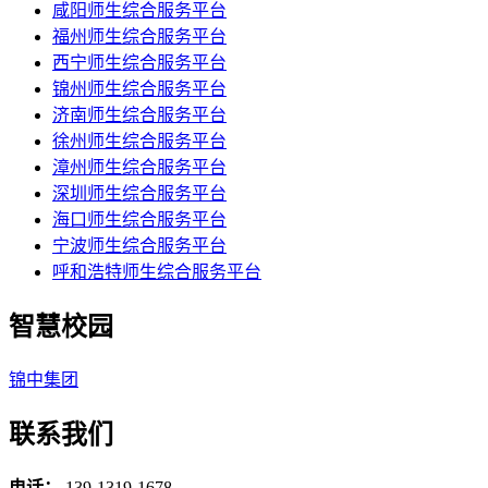
咸阳师生综合服务平台
福州师生综合服务平台
西宁师生综合服务平台
锦州师生综合服务平台
济南师生综合服务平台
徐州师生综合服务平台
漳州师生综合服务平台
深圳师生综合服务平台
海口师生综合服务平台
宁波师生综合服务平台
呼和浩特师生综合服务平台
智慧校园
锦中集团
联系我们
电话：
139-1319-1678