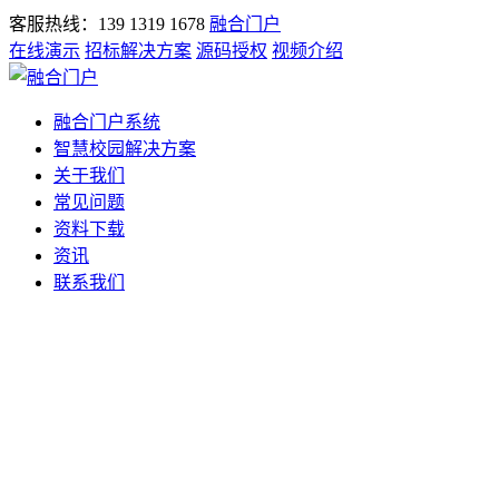
客服热线：139 1319 1678
融合门户
在线演示
招标解决方案
源码授权
视频介绍
融合门户系统
智慧校园解决方案
关于我们
常见问题
资料下载
资讯
联系我们