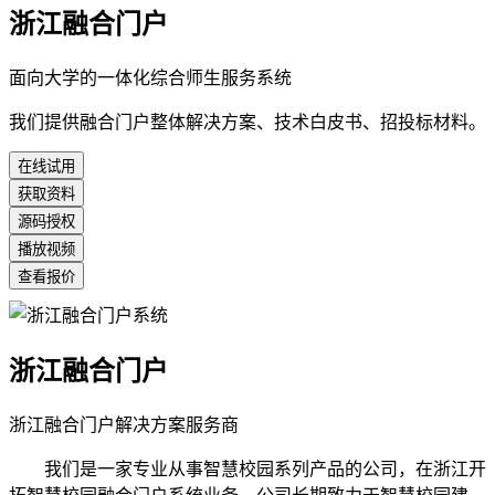
浙江融合门户
面向大学的一体化综合师生服务系统
我们提供融合门户整体解决方案、技术白皮书、招投标材料。
在线试用
获取资料
源码授权
播放视频
查看报价
浙江融合门户
浙江融合门户解决方案服务商
我们是一家专业从事智慧校园系列产品的公司，在浙江开