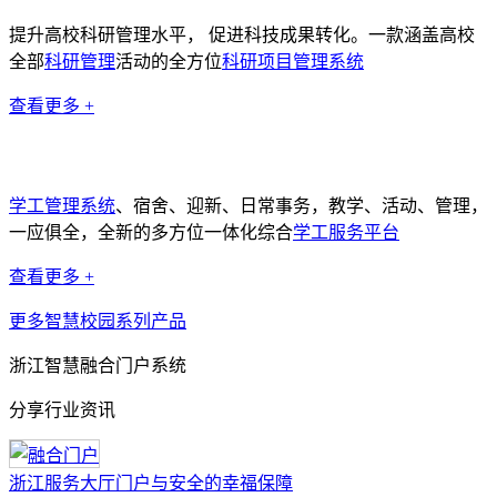
提升高校科研管理水平， 促进科技成果转化。一款涵盖高校
全部
科研管理
活动的全方位
科研项目管理系统
查看更多 +
学工管理系统
学工管理系统
、宿舍、迎新、日常事务，教学、活动、管理，
一应俱全，全新的多方位一体化综合
学工服务平台
查看更多 +
更多智慧校园系列产品
浙江智慧融合门户系统
分享行业资讯
浙江服务大厅门户与安全的幸福保障