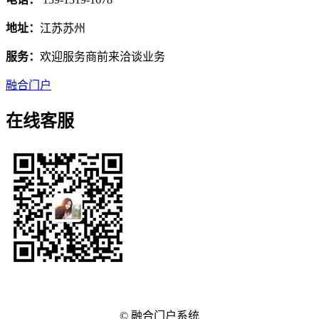
地址：
江苏苏州
服务：
欢迎服务商前来洽谈业务
融合门户
在线客服
© 融合门户系统