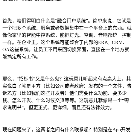
首先，咱们得明白什么是“融合门户系统”。简单来说，它就是
一个把多个系统、服务或者数据集中在一个平台上的东西。就
像你家里的智能中控系统，能把灯光、空调、音响都统一控制
一样。在企业里，这个系统可能整合了内部的ERP、CRM、
OA这些系统，让员工不用来回切换界面，直接在一个地方就
能搞定所有工作。
那么，“招标书”又是什么鬼？这玩意儿听起来有点高大上，其
实说白了就是甲方（比如公司或者政府）发布的一个文件，告
诉乙方（比如我们这些开发者）他们需要什么功能、要多少
钱、怎么开发、什么时候交货等等。这玩意儿就像是一个“需
求说明书”，但更正式、更详细，而且还有法律效力。
现在问题来了，这两者之间有什么联系呢？特别是在App开发