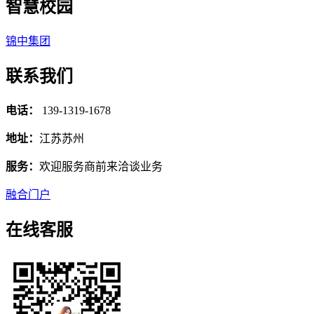
智慧校园
锦中集团
联系我们
电话：
139-1319-1678
地址：
江苏苏州
服务：
欢迎服务商前来洽谈业务
融合门户
在线客服