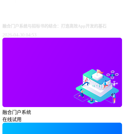
融合门户系统与招标书的结合：打造高效App开发的基石
2026-04-30 04:53
融合门户系统
在线试用