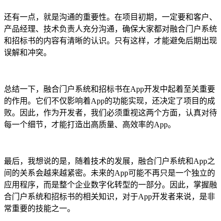
还有一点，就是沟通的重要性。在项目初期，一定要和客户、
产品经理、技术负责人充分沟通，确保大家都对融合门户系统
和招标书的内容有清晰的认识。只有这样，才能避免后期出现
误解和冲突。
总结一下，融合门户系统和招标书在App开发中起着至关重要
的作用。它们不仅影响着App的功能实现，还决定了项目的成
败。因此，作为开发者，我们必须重视这两个方面，认真对待
每一个细节，才能打造出高质量、高效率的App。
最后，我想说的是，随着技术的发展，融合门户系统和App之
间的关系会越来越紧密。未来的App可能不再只是一个独立的
应用程序，而是整个企业数字化转型的一部分。因此，掌握融
合门户系统和招标书的相关知识，对于App开发者来说，是非
常重要的技能之一。