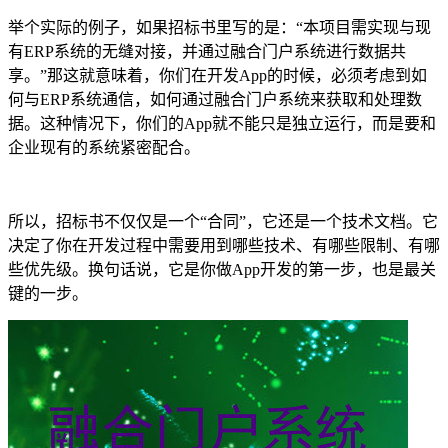
举个实际的例子，如果招标书里写的是：“本项目需实现与现
有ERP系统的无缝对接，并通过融合门户系统进行数据共
享。”那这就意味着，你们在开发App的时候，必须考虑到如
何与ERP系统通信，如何通过融合门户系统来获取和处理数
据。这种情况下，你们的App就不能只是独立运行，而是要和
企业现有的系统紧密配合。
所以，招标书不仅仅是一个“合同”，它还是一个技术文档。它
决定了你在开发过程中需要用到哪些技术、有哪些限制、有哪
些优先级。换句话说，它是你做App开发的第一步，也是最关
键的一步。