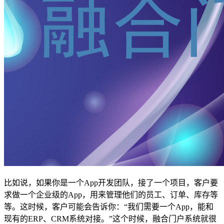
比如说，如果你是一个App开发团队，接了一个项目，客户要
求做一个企业级的App，用来管理他们的员工、订单、库存等
等。这时候，客户可能会告诉你：“我们需要一个App，能和
现有的ERP、CRM系统对接。”这个时候，融合门户系统就很