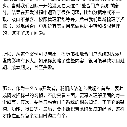
步。当时我们团队一开始没太在意这个“融合门户系统”的部
分，结果在开发过程中遇到了很多问题，比如数据格式不一
致、接口不兼容、权限管理混乱等等。后来我们重新梳理了招
标书，发现融合门户系统其实是用来做数据中转和权限管理
的，这才解决了问题。
所以，从这个案例可以看出，招标书和融合门户系统对App开
发的影响有多大。如果你忽略了这些内容，很可能导致项目延
期、成本超支，甚至失败。
那么，作为一名App开发者，我们应该怎么做呢？首先，要养
成阅读招标书的习惯，不能只看表面，要深入理解里面的每一
个细节。其次，要学习融合门户系统的相关知识，了解它的架
构、功能、接口等。最后，要不断积累系统集成的经验，这样
才能在面对复杂项目时游刃有余。