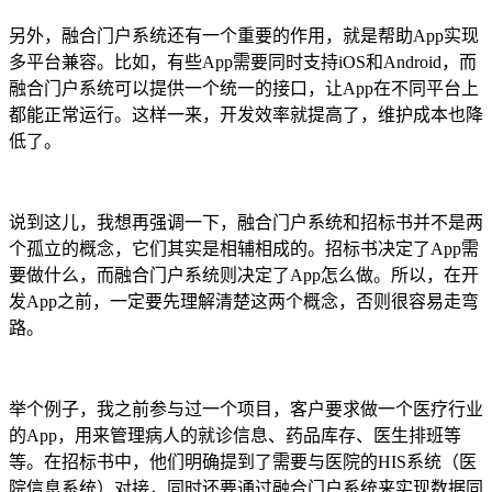
另外，融合门户系统还有一个重要的作用，就是帮助App实现
多平台兼容。比如，有些App需要同时支持iOS和Android，而
融合门户系统可以提供一个统一的接口，让App在不同平台上
都能正常运行。这样一来，开发效率就提高了，维护成本也降
低了。
说到这儿，我想再强调一下，融合门户系统和招标书并不是两
个孤立的概念，它们其实是相辅相成的。招标书决定了App需
要做什么，而融合门户系统则决定了App怎么做。所以，在开
发App之前，一定要先理解清楚这两个概念，否则很容易走弯
路。
举个例子，我之前参与过一个项目，客户要求做一个医疗行业
的App，用来管理病人的就诊信息、药品库存、医生排班等
等。在招标书中，他们明确提到了需要与医院的HIS系统（医
院信息系统）对接，同时还要通过融合门户系统来实现数据同