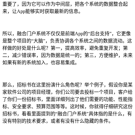
重要了，因为它可以作为中间层，把各个系统的数据整合起
来，让App能够实时获取最新的信息。
所以，融合门户系统不仅仅是前端App的“后台支持”，它更像
是整个项目的“大脑”，负责协调各个系统之间的数据流动。这
样做的好处是什么呢？第一，提高效率，避免重复开发；第
二，减少错误率，因为数据是统一的；第三，方便维护，未来
如果有新的系统加入，也容易集成。
那么，招标书在这里扮演什么角色呢？举个例子，假设你是某
家软件公司的项目经理，你们公司要去投标一个项目，客户给
了你们一份招标书，里面详细列出了他们需要的功能、性能指
标、安全要求、预算范围等等。这时候，你就得仔细研究这份
招标书，看看里面提到的“融合门户系统”具体指的是什么，有
没有特别的技术要求，或者有没有什么隐藏的条件。