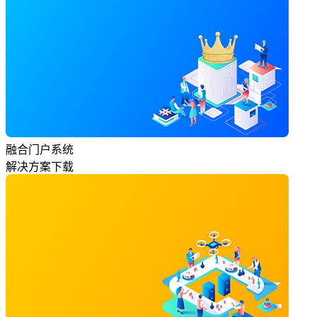
融合门户系统
解决方案下载