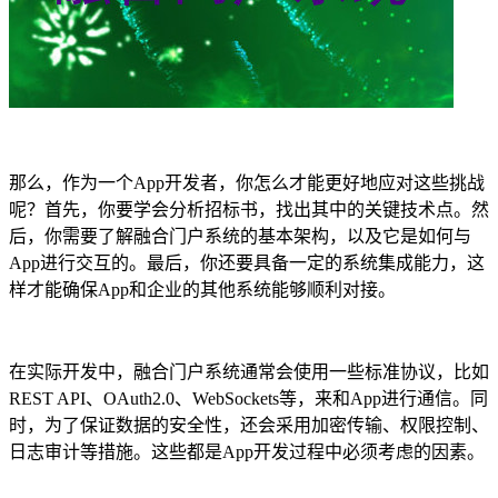
那么，作为一个App开发者，你怎么才能更好地应对这些挑战
呢？首先，你要学会分析招标书，找出其中的关键技术点。然
后，你需要了解融合门户系统的基本架构，以及它是如何与
App进行交互的。最后，你还要具备一定的系统集成能力，这
样才能确保App和企业的其他系统能够顺利对接。
在实际开发中，融合门户系统通常会使用一些标准协议，比如
REST API、OAuth2.0、WebSockets等，来和App进行通信。同
时，为了保证数据的安全性，还会采用加密传输、权限控制、
日志审计等措施。这些都是App开发过程中必须考虑的因素。