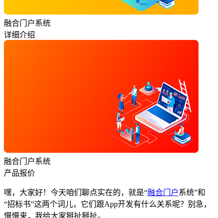
融合门户系统
详细介绍
融合门户系统
产品报价
嘿，大家好！今天咱们聊点实在的，就是“
融合门户
系统”和
“招标书”这两个词儿，它们跟App开发有什么关系呢？别急，
慢慢来，我给大家掰扯掰扯。