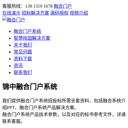
客服热线：139 1319 1678
融合门户
在线演示
招标解决方案
源码授权
视频介绍
融合门户系统
智慧校园解决方案
关于我们
常见问题
资料下载
资讯
联系我们
锦中融合门户系统
我们提供融合门户系统招投标所需全套资料，包括融合系统介
绍PPT、融合门户系统产品解决方案、
融合门户系统产品技术参数，以及对应的标书参考文件，详请
联系客服。