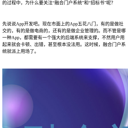
的过程中，为什么要关注“融合门户系统”和“招标书”呢？
先说说App开发吧。现在市面上的App五花八门，有的是做社
交的，有的是做电商的，还有的是做企业管理的。而不管是哪
一种App，都需要有一个强大的后端系统来支撑，不然用户用
起来就会卡顿、出错，甚至根本没法用。这时候，融合门户系
统就派上用场了。