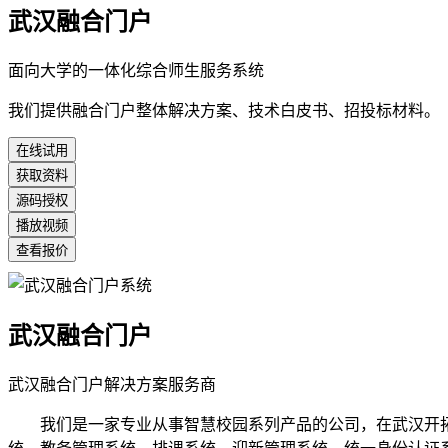
武汉融合门户
面向大学的一体化综合师生服务系统
我们提供融合门户整体解决方案、技术白皮书、招投标材料。
在线试用
获取资料
源码授权
播放视频
查看报价
武汉融合门户
武汉融合门户解决方案服务商
我们是一家专业从事智慧校园系列产品的公司，在武汉开拓