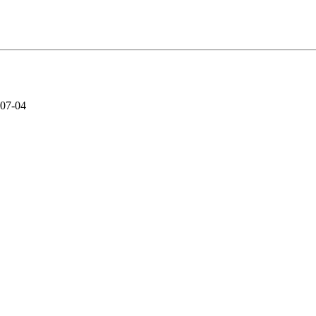
07-04