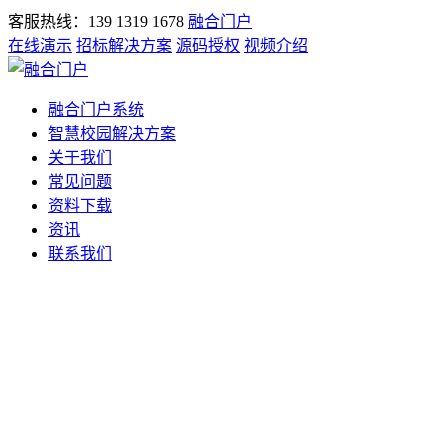
客服热线：139 1319 1678
融合门户
在线演示
招标解决方案
源码授权
视频介绍
融合门户系统
智慧校园解决方案
关于我们
常见问题
资料下载
资讯
联系我们