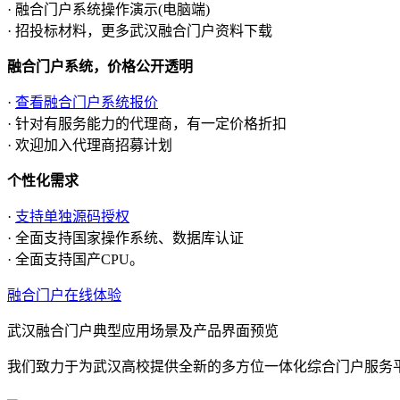
· 融合门户系统操作演示(电脑端)
· 招投标材料，更多武汉融合门户资料下载
融合门户系统，价格公开透明
·
查看融合门户系统报价
· 针对有服务能力的代理商，有一定价格折扣
· 欢迎加入代理商招募计划
个性化需求
·
支持单独源码授权
· 全面支持国家操作系统、数据库认证
· 全面支持国产CPU。
融合门户在线体验
武汉融合门户典型应用场景及产品界面预览
我们致力于为武汉高校提供全新的多方位一体化综合门户服务