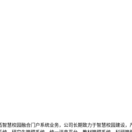
智慧校园融合门户系统业务，公司长期致力于智慧校园建设，产