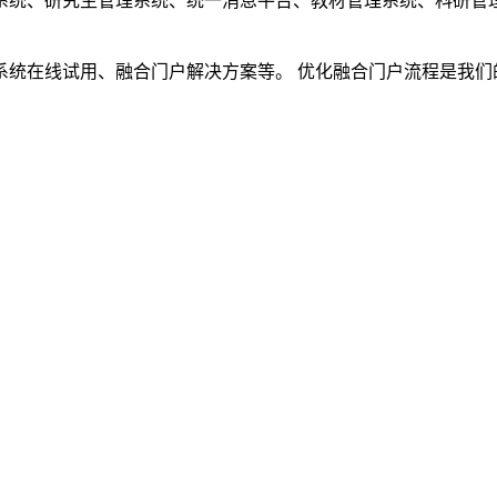
系统、研究生管理系统、统一消息平台、教材管理系统、科研管
在线试用、融合门户解决方案等。 优化融合门户流程是我们