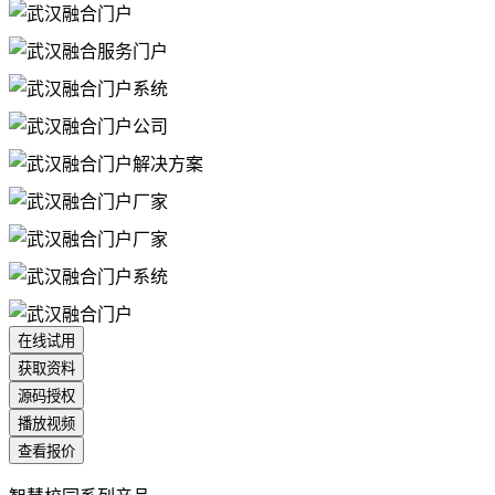
在线试用
获取资料
源码授权
播放视频
查看报价