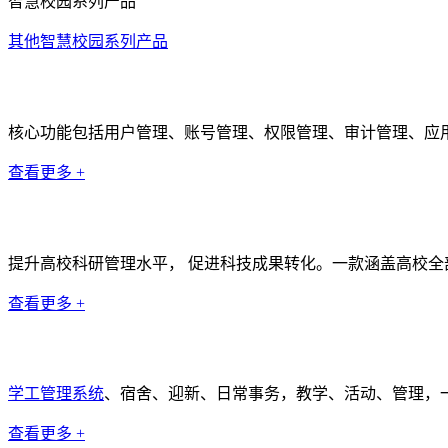
智慧校园系列产品
其他智慧校园系列产品
统一身份认证系统
核心功能包括用户管理、账号管理、权限管理、审计管理、应
查看更多 +
科研管理系统
提升高校科研管理水平， 促进科技成果转化。一款涵盖高校全
查看更多 +
学工管理系统
学工管理系统
、宿舍、迎新、日常事务，教学、活动、管理，
查看更多 +