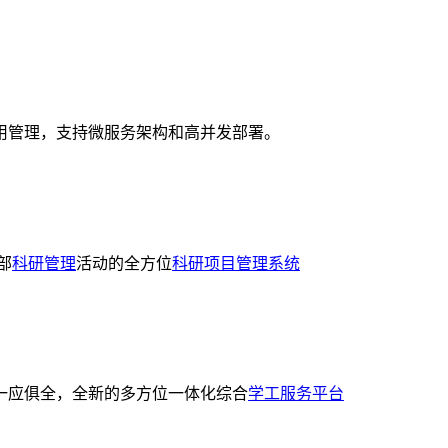
用管理，支持微服务架构和高并发部署。
部
科研管理
活动的全方位
科研项目管理系统
一应俱全，全新的多方位一体化综合
学工服务平台