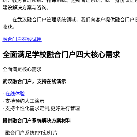
统、教务管理系统、排课系统、迎新管理系统、统一身份认证
建设解决方案与咨询。
在武汉融合门户管理系统领域，我们向客户提供融合门户系统
收获。
融合门户在线试用
全面满足学校融合门户四大
核心需求
全面满足核心需求
武汉融合门户，支持在线演示
·
在线体验
· 支持预约人工演示
· 支持个性化需求定制,更好进行管理
提供融合门户系统解决方案材料
· 融合门户系统PPT幻灯片