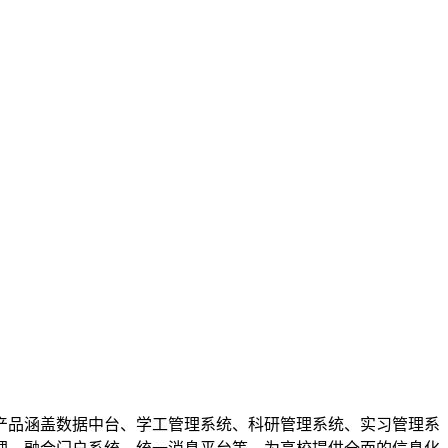
品涵盖数据中台、学工管理系统、科研管理系统、实习管理系