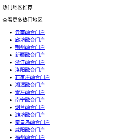
热门
地区推荐
查看更多热门地区
云南融合门户
廊坊融合门户
荆州融合门户
新疆融合门户
浙江融合门户
洛阳融合门户
石家庄融合门户
湘潭融合门户
崇左融合门户
南宁融合门户
烟台融合门户
潍坊融合门户
秦皇岛融合门户
咸阳融合门户
福州融合门户