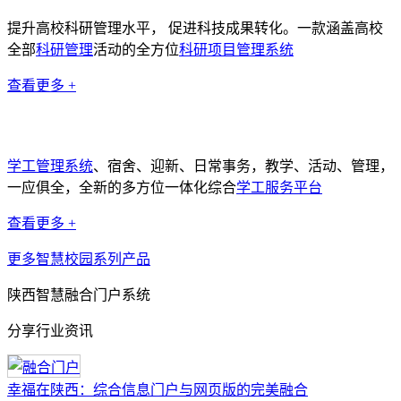
提升高校科研管理水平， 促进科技成果转化。一款涵盖高校
全部
科研管理
活动的全方位
科研项目管理系统
查看更多 +
学工管理系统
学工管理系统
、宿舍、迎新、日常事务，教学、活动、管理，
一应俱全，全新的多方位一体化综合
学工服务平台
查看更多 +
更多智慧校园系列产品
陕西智慧融合门户系统
分享行业资讯
幸福在陕西：综合信息门户与网页版的完美融合