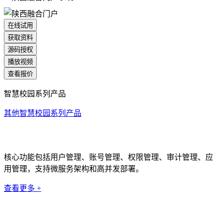
在线试用
获取资料
源码授权
播放视频
查看报价
智慧校园系列产品
其他智慧校园系列产品
统一身份认证系统
核心功能包括用户管理、账号管理、权限管理、审计管理、应
用管理，支持微服务架构和高并发部署。
查看更多 +
科研管理系统