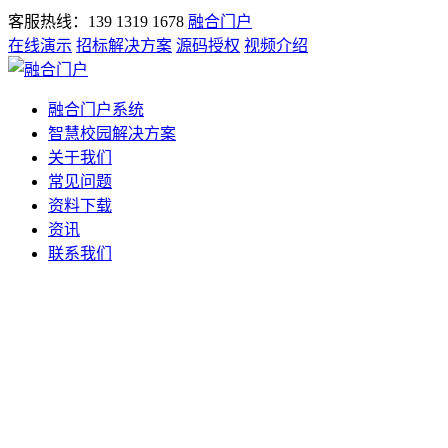
客服热线：139 1319 1678
融合门户
在线演示
招标解决方案
源码授权
视频介绍
融合门户系统
智慧校园解决方案
关于我们
常见问题
资料下载
资讯
联系我们