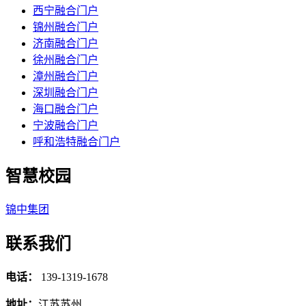
西宁融合门户
锦州融合门户
济南融合门户
徐州融合门户
漳州融合门户
深圳融合门户
海口融合门户
宁波融合门户
呼和浩特融合门户
智慧校园
锦中集团
联系我们
电话：
139-1319-1678
地址：
江苏苏州