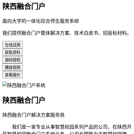
陕西融合门户
面向大学的一体化综合师生服务系统
我们提供融合门户整体解决方案、技术白皮书、招投标材料。
在线试用
获取资料
源码授权
播放视频
查看报价
陕西融合门户
陕西融合门户解决方案服务商
我们是一家专业从事智慧校园系列产品的公司，在陕西开