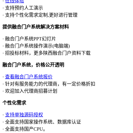
·
在线体验
· 支持预约人工演示
· 支持个性化需求定制,更好进行管理
提供融合门户系统解决方案材料
· 融合门户系统PPT幻灯片
· 融合门户系统操作演示(电脑端)
· 招投标材料，更多陕西融合门户资料下载
融合门户系统，价格公开透明
·
查看融合门户系统报价
· 针对有服务能力的代理商，有一定价格折扣
· 欢迎加入代理商招募计划
个性化需求
·
支持单独源码授权
· 全面支持国家操作系统、数据库认证
· 全面支持国产CPU。