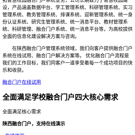
拓智慧校园融合门户系统业务，公司长期致力于智慧校园建
设，产品涵盖数据中台、学工管理系统、科研管理系统、实习
管理系统、教务管理系统、排课系统、迎新管理系统、统一身
份认证系统、研究生管理系统、统一消息平台、教材管理系
统、科研管理、融合门户系统、统一消息平台等，为高校提供
全面的信息化建设解决方案与咨询。
在陕西融合门户管理系统领域，我们向客户提供融合门户
系统在线试用、融合门户解决方案等。 优化融合门户流程是
我们的工作目标，我们同客户一道享受着每一个成功项目的快
乐和收获。
融合门户在线试用
全面满足学校融合门户四大
核心需求
全面满足核心需求
陕西融合门户，支持在线演示