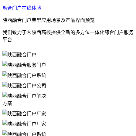
融合门户在线体验
陕西融合门户典型应用场景及产品界面预览
我们致力于为陕西高校提供全新的多方位一体化综合门户服务
平台