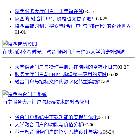
陕西服务大厅门户，让幸福在线
03-17
陕西的‘融合门户’，价格也太香了吧！
08-25
陕西幸福时刻：探索“融合门户”与“排行榜”的奇妙世界
01-01
在陕西的幸福时光：融合服务门户与师范大学的奇妙邂逅
大学综合门户与操作手册：在陕西的幸福小日常
03-27
服务大厅门户与PHP：构建统一应用的实践
06-08
融合门户与招标文件的数字化转型实践
07-08
南宁服务大厅门户与Java技术的融合应用
融合门户系统中下载功能的实现与优化
06-14
大学融合门户的功能与价值分析
07-06
基于融合服务门户的招标系统设计与实现
06-24