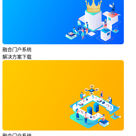
融合门户系统
解决方案下载
融合门户系统