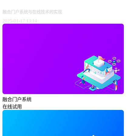
融合门户系统与在线技术的实现
2025-01-17 13:14
融合门户系统
在线试用