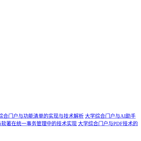
综合门户与功能清单的实现与技术解析
大学综合门户与AI助手
与软著在统一事务管理中的技术实现
大学综合门户与PDF技术的