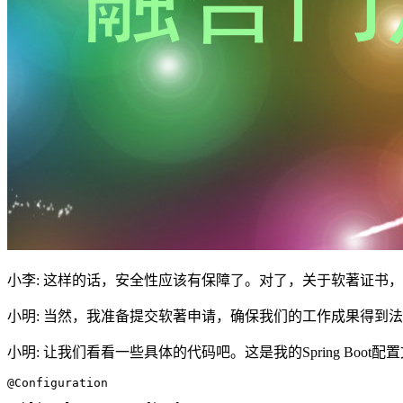
小李: 这样的话，安全性应该有保障了。对了，关于软著证书
小明: 当然，我准备提交软著申请，确保我们的工作成果得到
小明: 让我们看看一些具体的代码吧。这是我的Spring Boot配
@Configuration