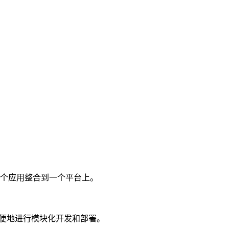
个应用整合到一个平台上。
可以方便地进行模块化开发和部署。