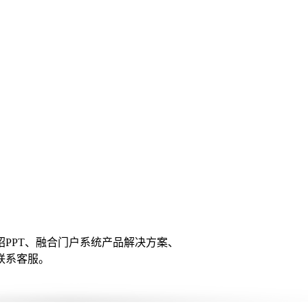
PPT、融合门户系统产品解决方案、
联系客服。