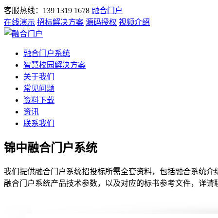
客服热线：139 1319 1678
融合门户
在线演示
招标解决方案
源码授权
视频介绍
融合门户系统
智慧校园解决方案
关于我们
常见问题
资料下载
资讯
联系我们
锦中融合门户系统
我们提供融合门户系统招投标所需全套资料，包括融合系统介绍
融合门户系统产品技术参数，以及对应的标书参考文件，详请