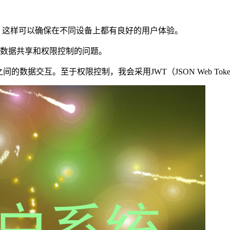
界面。这样可以确保在不同设备上都有良好的用户体验。
理数据共享和权限控制的问题。
块之间的数据交互。至于权限控制，我会采用JWT（JSON Web T