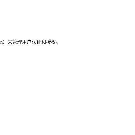
oken）来管理用户认证和授权。