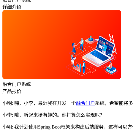
详细介绍
融合门户系统
产品报价
小明: 嗨，小李，最近我在开发一个
融合门户
系统，希望能将多
小李: 哦，听起来挺有趣的。你打算怎么实现呢？
小明: 我计划使用Spring Boot框架来构建后端服务，这样